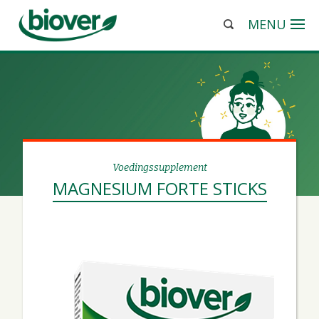
MENU
Voedingssupplement
MAGNESIUM FORTE STICKS