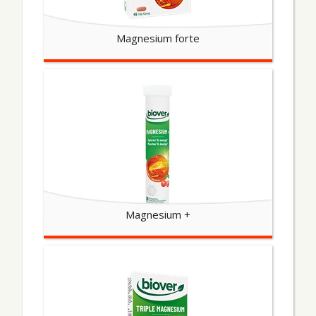
Magnesium forte
Magnesium +