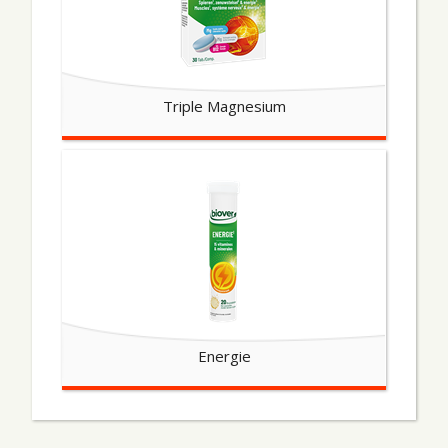
Triple Magnesium
Energie