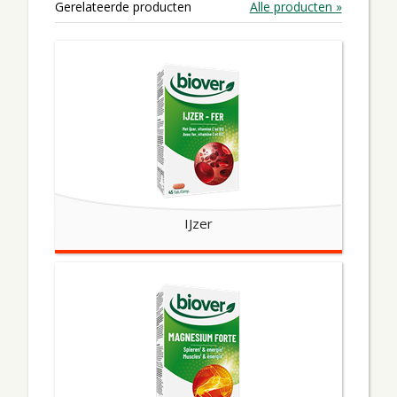
Gerelateerde producten
Alle producten »
IJzer