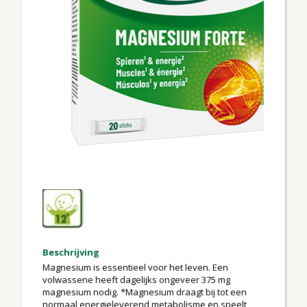
Beschrijving
Magnesium is essentieel voor het leven. Een
volwassene heeft dagelijks ongeveer 375 mg
magnesium nodig. *Magnesium draagt bij tot een
normaal energieleverend metabolisme en speelt