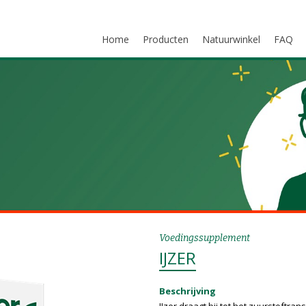
Home
Producten
Natuurwinkel
FAQ
Voedingssupplement
IJZER
Beschrijving