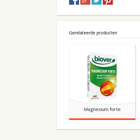
Gerelateerde producten
Magnesium forte