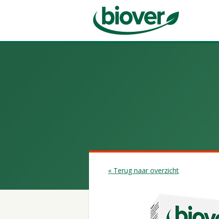
« Terug naar overzicht