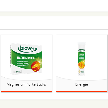
Magnesium Forte Sticks
Energie