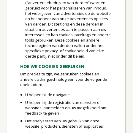
(“advertentiebedrijven van derden”) worden
gebruikt voor het personaliseren van inhoud,
het weergeven van advertenties op de website
en het beheer van onze advertenties op sites
van derden. Dit stelt ons en deze derden in
staat om advertenties aan te passen aan uw
interesses en kan cookies, pixeltags en andere
tools gebruiken. Deze cookies en andere
technologieën van derden vallen onder het
specifieke privacy- of cookiebeleid van elke
derde partij, niet onder dit beleid.
HOE WE COOKIES GEBRUIKEN
Om precies te zijn, we gebruiken cookies en
andere trackingtechnologieën voor de volgende
doeleinden:
U helpen bij de navigatie
U helpen bij de registratie van diensten of
websites, aanmelden en uw mogelijkheid om
feedback te geven
Het analyseren van uw gebruik van onze
website, producten, diensten of applicaties