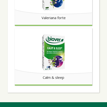
Valeriana forte
Calm & sleep