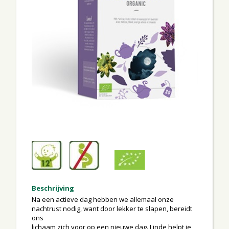
Beschrijving
Na een actieve dag hebben we allemaal onze
nachtrust nodig, want door lekker te slapen, bereidt
ons
lichaam zich voor op een nieuwe dag. Linde helpt je