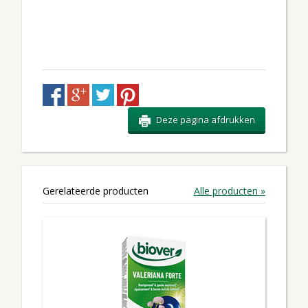
Deze pagina afdrukken
Gerelateerde producten
Alle producten »