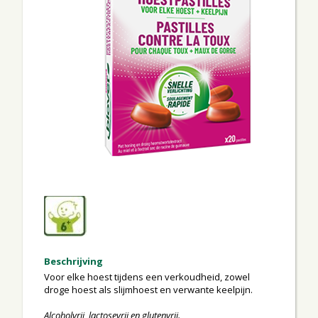
Beschrijving
Voor elke hoest tijdens een verkoudheid, zowel
droge hoest als slijmhoest en verwante keelpijn.
Alcoholvrij, lactosevrij en glutenvrij.