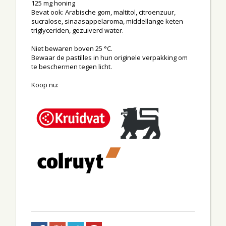
125 mg honing
Bevat ook: Arabische gom, maltitol, citroenzuur,
sucralose, sinaasappelaroma, middellange keten
triglyceriden, gezuiverd water.
Niet bewaren boven 25 °C.
Bewaar de pastilles in hun originele verpakking om
te beschermen tegen licht.
Koop nu: