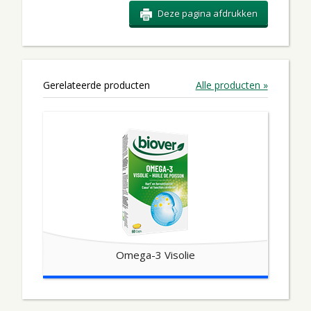
Deze pagina afdrukken
Gerelateerde producten
Alle producten »
Omega-3 Visolie