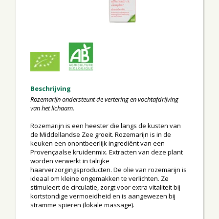
Beschrijving
Rozemarijn ondersteunt de vertering en vochtafdrijving
van het lichaam.
Rozemarijn is een heester die langs de kusten van
de Middellandse Zee groeit. Rozemarijn is in de
keuken een onontbeerlijk ingrediënt van een
Provençaalse kruidenmix. Extracten van deze plant
worden verwerkt in talrijke
haarverzorgingsproducten. De olie van rozemarijn is
ideaal om kleine ongemakken te verlichten. Ze
stimuleert de circulatie, zorgt voor extra vitaliteit bij
kortstondige vermoeidheid en is aangewezen bij
stramme spieren (lokale massage).