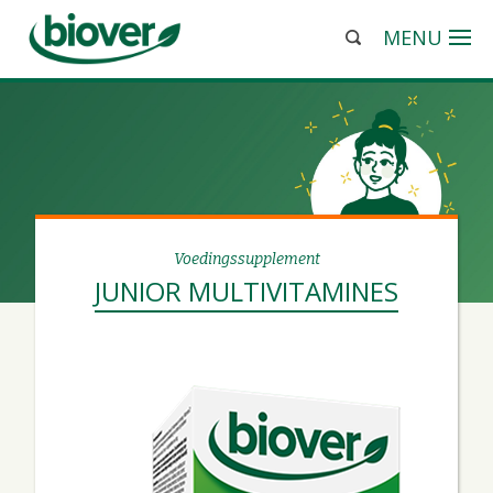
MENU
Voedingssupplement
JUNIOR MULTIVITAMINES