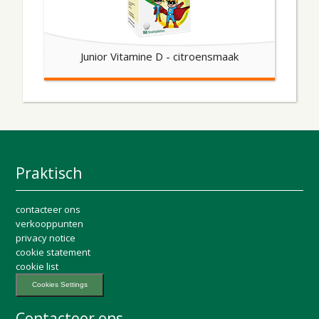
Junior Vitamine D - citroensmaak
Praktisch
contacteer ons
verkooppunten
privacy notice
cookie statement
cookie list
Cookies Settings
Contacteer ons