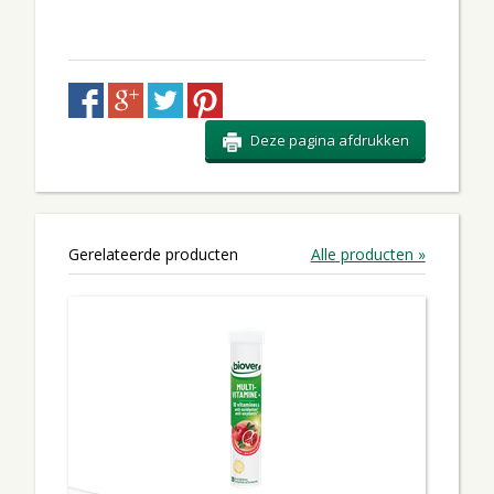
Deze pagina afdrukken
Gerelateerde producten
Alle producten »