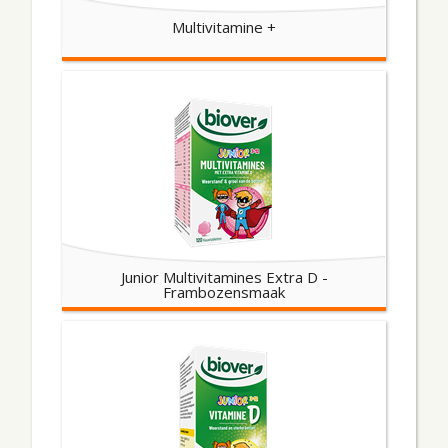
Multivitamine +
Junior Multivitamines Extra D -
Frambozensmaak