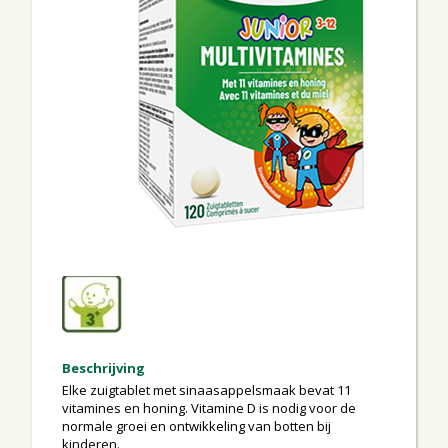
Beschrijving
Elke zuigtablet met sinaasappelsmaak bevat 11
vitamines en honing. Vitamine D is nodig voor de
normale groei en ontwikkeling van botten bij
kinderen.