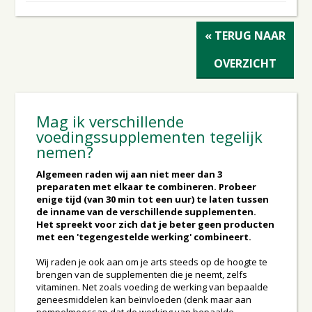
« TERUG NAAR
OVERZICHT
Mag ik verschillende
voedingssupplementen tegelijk
nemen?
Algemeen raden wij aan niet meer dan 3
preparaten met elkaar te combineren. Probeer
enige tijd (van 30 min tot een uur) te laten tussen
de inname van de verschillende supplementen.
Het spreekt voor zich dat je beter geen producten
met een 'tegengestelde werking' combineert.
Wij raden je ook aan om je arts steeds op de hoogte te
brengen van de supplementen die je neemt, zelfs
vitaminen. Net zoals voeding de werking van bepaalde
geneesmiddelen kan beïnvloeden (denk maar aan