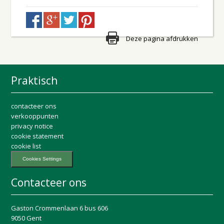
Deze pagina afdrukken
Praktisch
contacteer ons
verkooppunten
privacy notice
cookie statement
cookie list
Cookies Settings
Contacteer ons
Gaston Crommenlaan 6 bus 606
9050 Gent